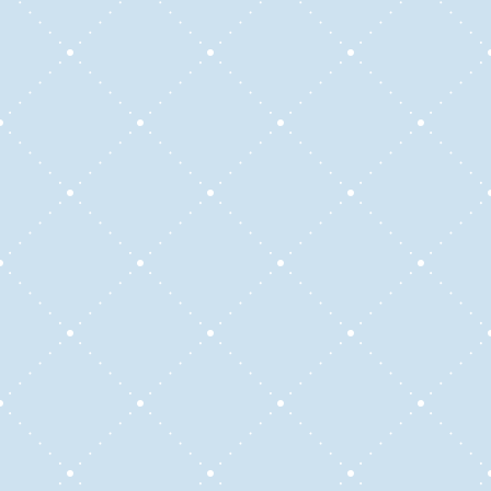
a diversas orientaciones profesionales.