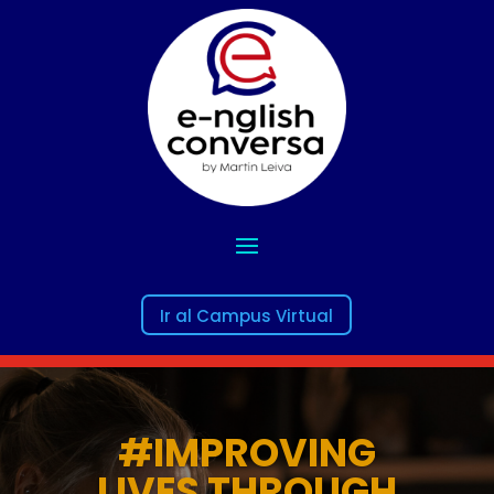
Ir al Campus Virtual
#IMPROVING
LIVES THROUGH