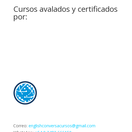
Cursos avalados y certificados
por:
Correo:
englishconversacursos@gmail.com