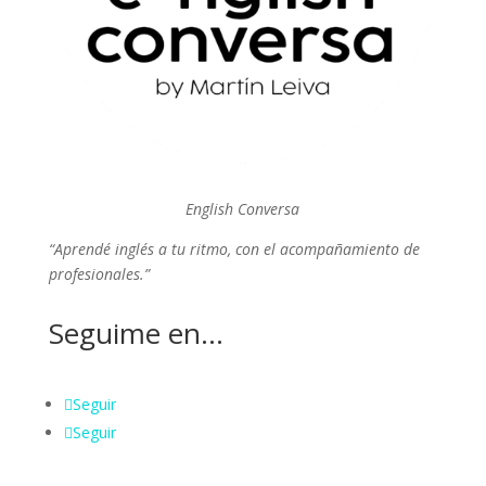
English Conversa
“Aprendé inglés a tu ritmo, con el acompañamiento de
profesionales.”
Seguime en...
Seguir
Seguir