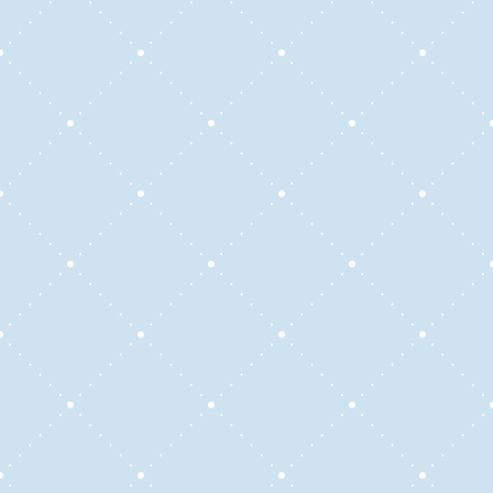
Flexibilidad:
Nos adaptamos a tu ritmo de