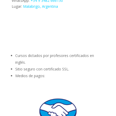
WhatsApp:
+54 9 3482 666150
Lugar:
Malabrigo, Argentina
Cursos dictados por profesores certificados en
inglés.
Sitio seguro con certificado SSL.
Medios de pagos: